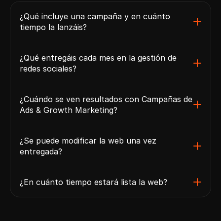
¿Qué incluye una campaña y en cuánto 
tiempo la lanzáis?
¿Qué entregáis cada mes en la gestión de 
redes sociales?
¿Cuándo se ven resultados con Campañas de 
Ads & Growth Marketing?
¿Se puede modificar la web una vez 
entregada?
¿En cuánto tiempo estará lista la web?