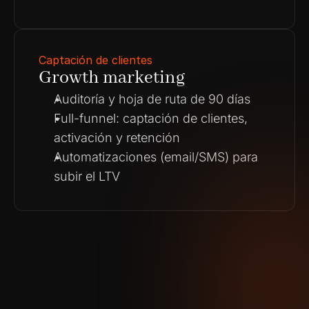
Captación de clientes
Growth marketing
Auditoría y hoja de ruta de 90 días
Full-funnel: captación de clientes, 
activación y retención
Automatizaciones (email/SMS) para 
subir el LTV