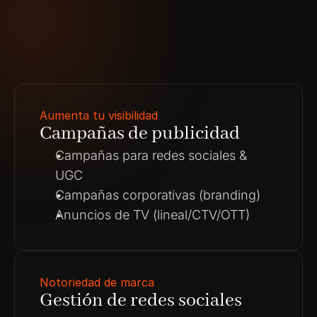
Aumenta tu visibilidad
Campañas de publicidad
Campañas para redes sociales & 
UGC
Campañas corporativas (branding)
Anuncios de TV (lineal/CTV/OTT)
Notoriedad de marca
Gestión de redes sociales