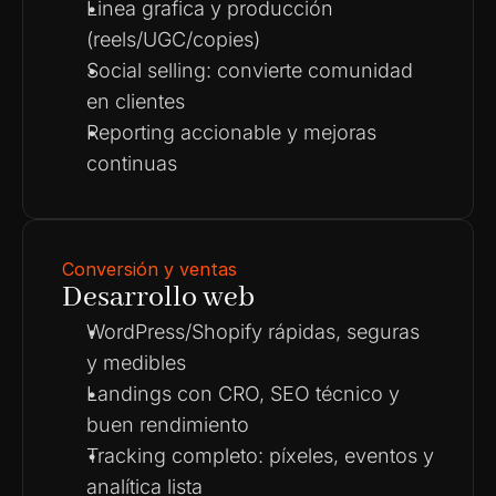
Linea grafica y producción 
(reels/UGC/copies)
Social selling: convierte comunidad 
en clientes
Reporting accionable y mejoras 
continuas
Conversión y ventas
Desarrollo web
WordPress/Shopify rápidas, seguras 
y medibles
Landings con CRO, SEO técnico y 
buen rendimiento
Tracking completo: píxeles, eventos y 
analítica lista