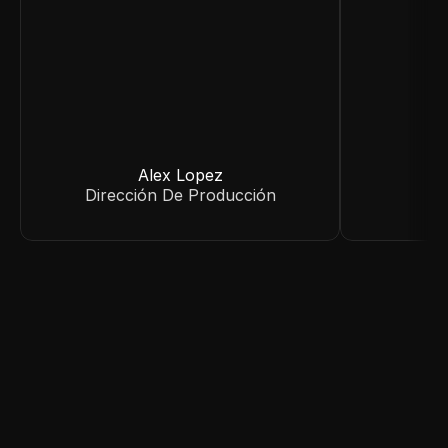
Alex Lopez
Dirección De Producción